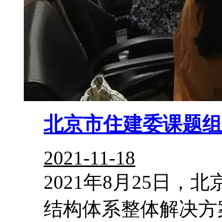
北京市住建委课题组
2021-11-18
2021年8月25日
结构体系整体解决方