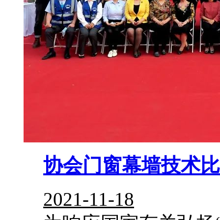
协会门窗幕墙技术比
2021-11-18