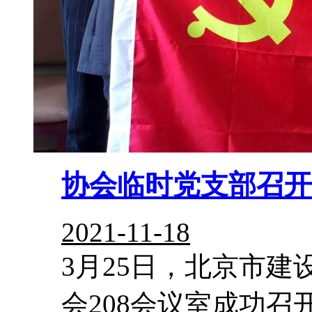
协会临时党支部召开
2021-11-18
3月25日，北京市
会208会议室成功