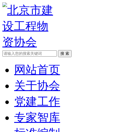
网站首页
关于协会
党建工作
专家智库