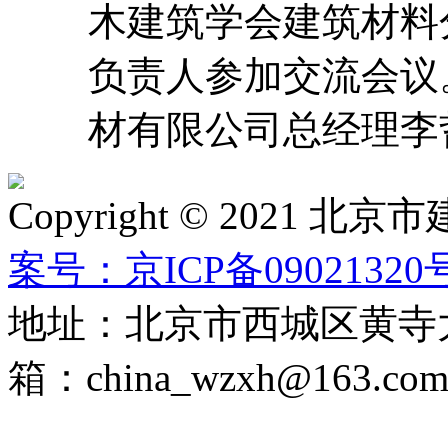
木建筑学会建筑材料
负责人参加交流会议
材有限公司总经理李
Copyright © 2021
案号：京ICP备09021320号
地址：北京市西城区黄寺大
箱：china_wzxh@163.co