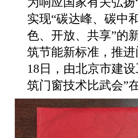
为响应国家有关弘扬
实现“碳达峰、碳中
色、开放、共享”的
筑节能新标准，推进
18日，由北京市建
筑门窗技术比武会”