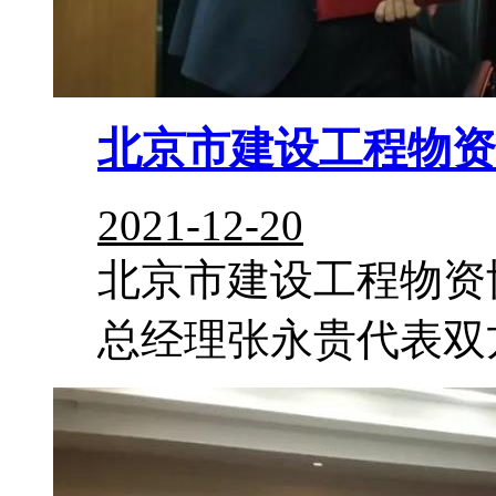
北京市建设工程物资
2021-12-20
北京市建设工程物资
总经理张永贵代表双