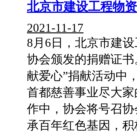
北京市建设工程物资
2021-11-17
8月6日，北京市建
协会颁发的捐赠证书。
献爱心”捐献活动中
首都慈善事业尽大家
作中，协会将号召协
承百年红色基因，积