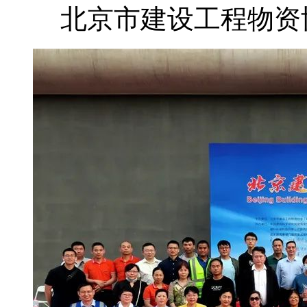
北京市建设工程物资