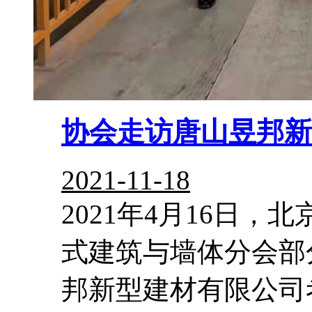
协会走访唐山昱邦新
2021-11-18
2021年4月16日
式建筑与墙体分会部
邦新型建材有限公司