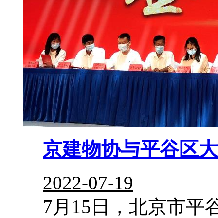
京建物协与平谷区大
2022-07-19
7月15日，北京市