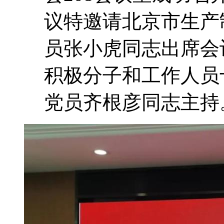
议特邀请北京市生产
员张小虎同志出席会
积极分子和工作人员
党员齐根彦同志主持