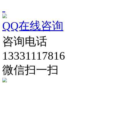
QQ在线咨询
咨询电话
13331117816
微信扫一扫