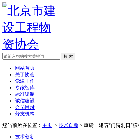
网站首页
关于协会
党建工作
专家智库
标准编制
诚信建设
会员目录
分支机构
您当前所在位置：
主页
>
技术创新
> 重磅！建筑“门窗洞口”
技术创新