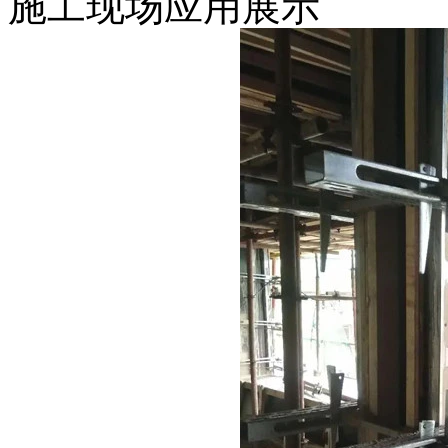
施工现场应用展示