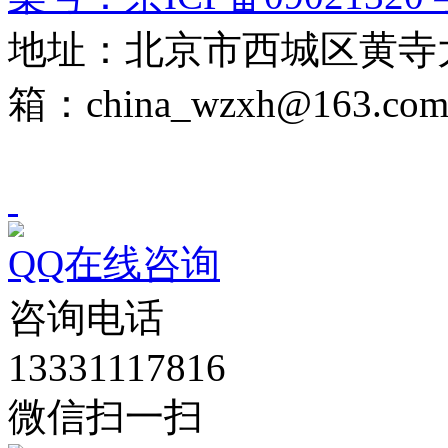
地址：北京市西城区黄寺大
箱：china_wzxh@163.co
QQ在线咨询
咨询电话
13331117816
微信扫一扫