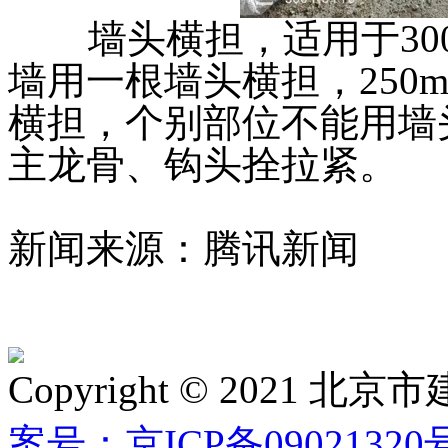
墙头横担，适用于300m
墙用一根墙头横担，250m
横担，个别部位不能用墙头
主龙骨、钩头拴拉紧。
新闻来源：腾讯新闻
Copyright © 2021
案号：京ICP备09021320号